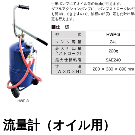
手動ポンプにてオイル等の給油が行えます。
ダブルアクションポンプに、ポンプストローク比の
も簡単にできますので、油種の粘度に応じた吐出量
更も行えます。
流量計（オイル用）