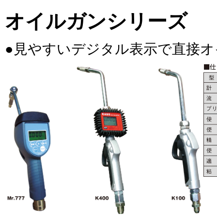
オイルガンシリーズ
●見やすいデジタル表示で直接