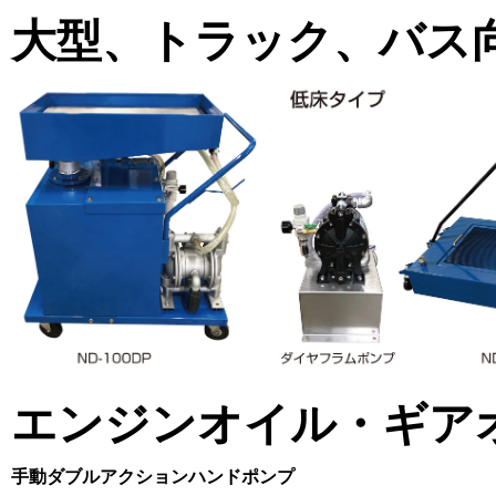
大型、トラック、バス
エンジンオイル・ギア
手動ダブルアクションハンドポンプ