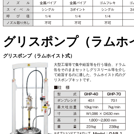
グリスポンプ（ラムホ
グリスポンプ（ラムホイスト式）
大型工場等で集中給旨等を行う場合、ドラム
缶をそのままセットしグリスリール等を介し
て給旨するのに適した、ラムホイスト式のグ
リスポンプキットです。