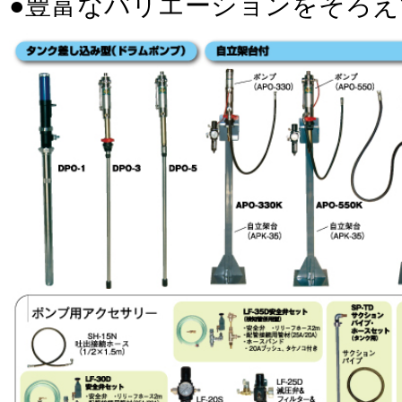
●豊富なバリエーションをそろえ