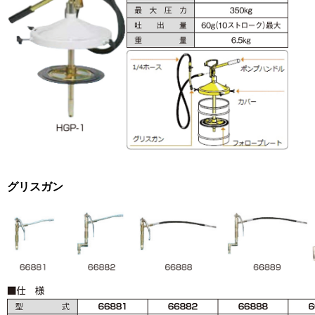
グリスガン