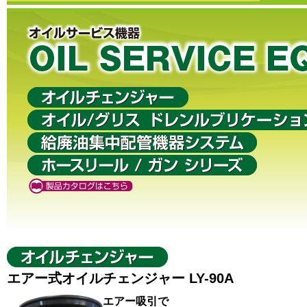
エアー式オイルチェンジャー LY-90A
エアー吸引で