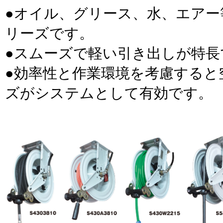
●オイル、グリース、水、エアー
リーズです。
●スムーズで軽い引き出しが特長
●効率性と作業環境を考慮すると
ズがシステムとして有効です。