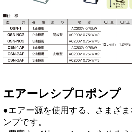
エアーレシプロポンプ
●エアー源を使用する、さまざ
ンプです。