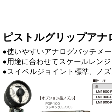
ピストルグリップアナ
●使いやすいアナログバッチメー
●用途に合わせてスケールレンジも
●スイベルジョイント標準、ノ