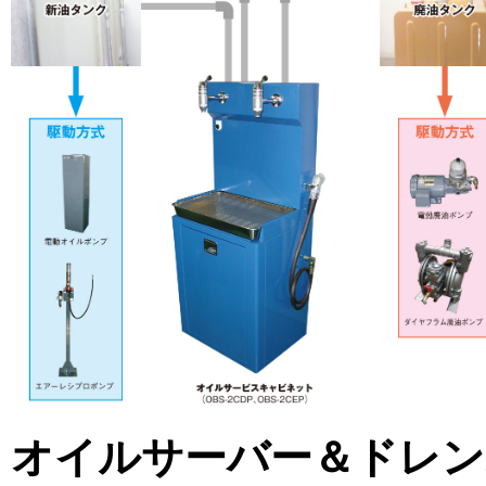
オイルサーバー＆ドレン