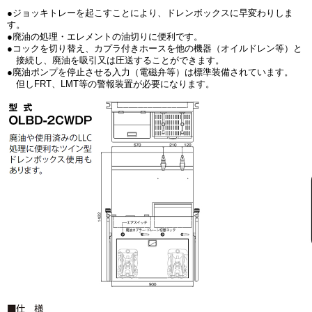
●ジョッキトレーを起こすことにより、ドレンボックスに早変わりしま
す。
●廃油の処理・エレメントの油切りに便利です。
●コックを切り替え、カプラ付きホースを他の機器（オイルドレン等）と
接続し、廃油を吸引又は圧送することができます。
●廃油ポンプを停止させる入力（電磁弁等）は標準装備されています。
但しFRT、LMT等の警報装置が必要になります。