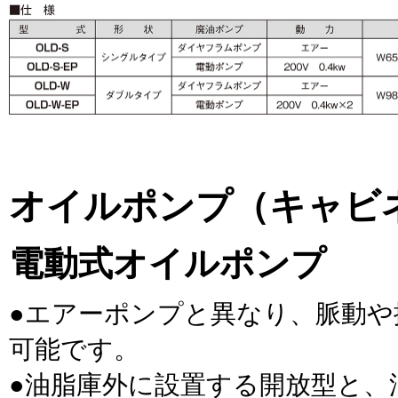
オイルポンプ（キャビ
電動式オイルポンプ
●エアーポンプと異なり、脈動
可能です。
●油脂庫外に設置する開放型と、