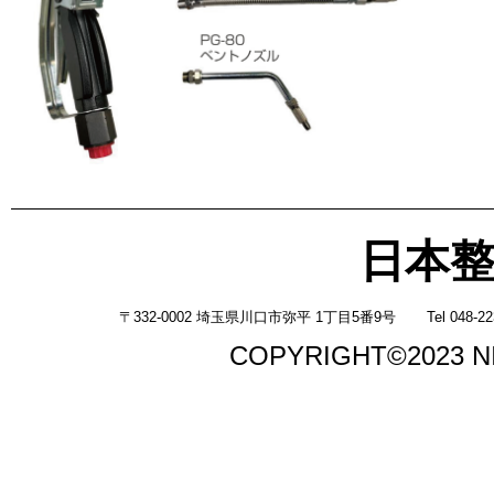
日本
〒332-0002 埼玉県川口市弥平 1丁目5番9号
Tel 048-2
COPYRIGHT©2023 N