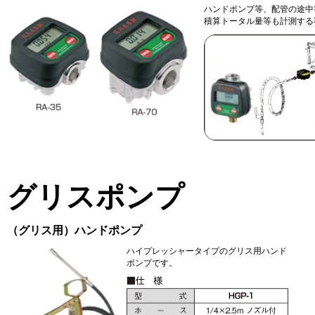
ハンドポンプ等、配管の途中
積算トータル量等も計測する
グリスポンプ
（グリス用）ハンドポンプ
ハイプレッシャータイプのグリス用ハンド
ポンプです。