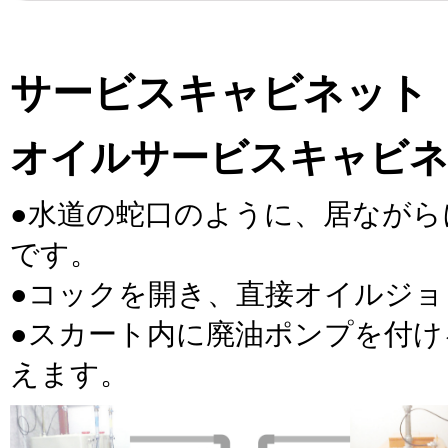
サービスキャビネット
オイルサービスキャビ
●水道の蛇口のように、居なが
です。
●コックを開き、直接オイルジ
●スカート内に廃油ポンプを付け
えます。